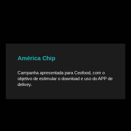
América Chip
Campanha apresentada para Ceofood, com o
objetivo de estimular o download e uso do APP de
delivey.