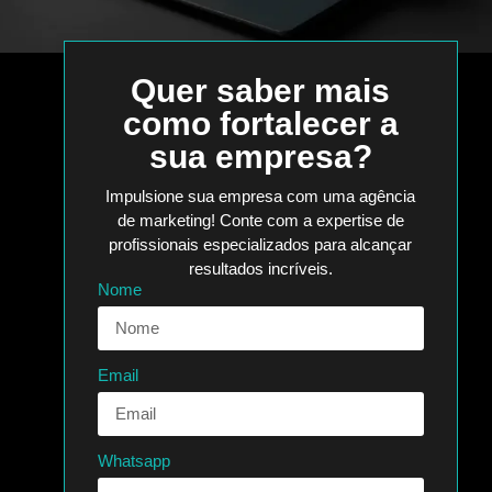
Quer saber mais
como fortalecer a
sua empresa?
Impulsione sua empresa com uma agência
de marketing! Conte com a expertise de
profissionais especializados para alcançar
resultados incríveis.
Nome
Email
Whatsapp