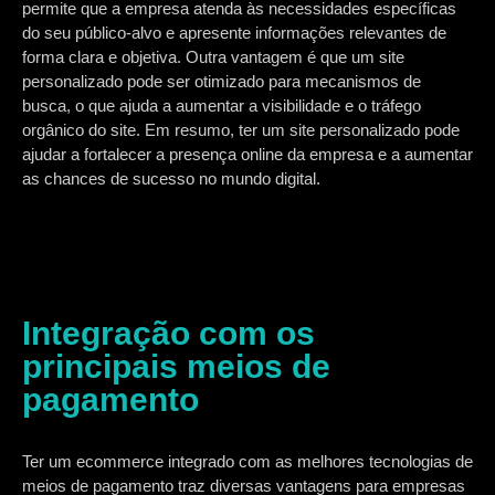
permite que a empresa atenda às necessidades específicas
do seu público-alvo e apresente informações relevantes de
forma clara e objetiva. Outra vantagem é que um site
personalizado pode ser otimizado para mecanismos de
busca, o que ajuda a aumentar a visibilidade e o tráfego
orgânico do site. Em resumo, ter um site personalizado pode
ajudar a fortalecer a presença online da empresa e a aumentar
as chances de sucesso no mundo digital.
Integração com os
principais meios de
pagamento
Ter um ecommerce integrado com as melhores tecnologias de
meios de pagamento traz diversas vantagens para empresas