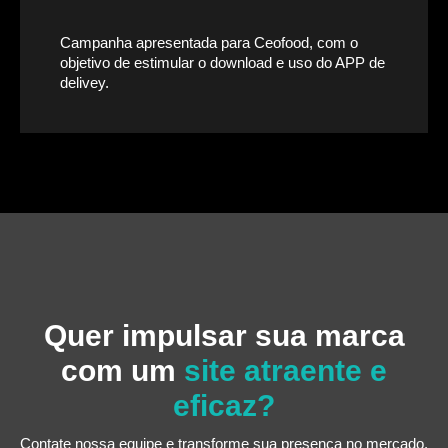
Campanha apresentada para Ceofood, com o
objetivo de estimular o download e uso do APP de
delivey.
Quer impulsar sua marca
com um
site atraente e
eficaz?
Contate nossa equipe e transforme sua presença no mercado.