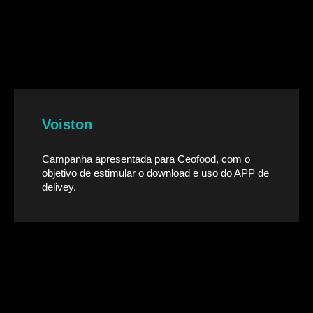
Voiston
Campanha apresentada para Ceofood, com o
objetivo de estimular o download e uso do APP de
delivey.