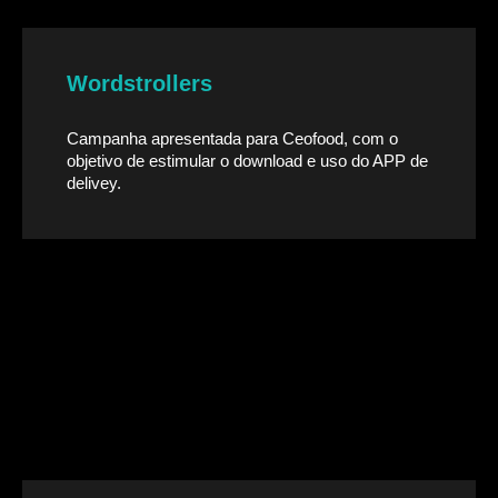
Wordstrollers
Campanha apresentada para Ceofood, com o
objetivo de estimular o download e uso do APP de
delivey.