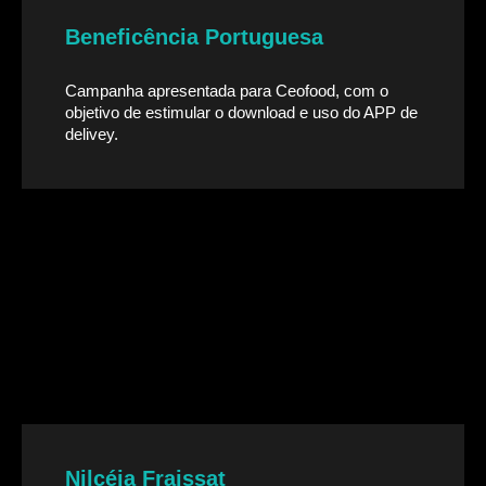
Beneficência Portuguesa
Campanha apresentada para Ceofood, com o
objetivo de estimular o download e uso do APP de
delivey.
Nilcéia Fraissat