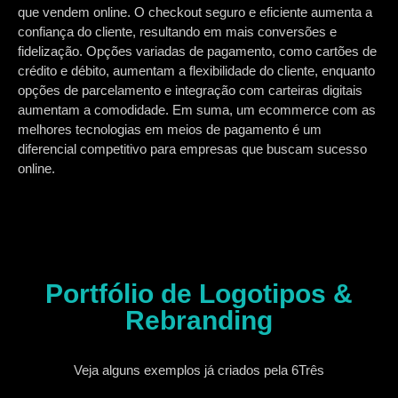
que vendem online. O checkout seguro e eficiente aumenta a
confiança do cliente, resultando em mais conversões e
fidelização. Opções variadas de pagamento, como cartões de
crédito e débito, aumentam a flexibilidade do cliente, enquanto
opções de parcelamento e integração com carteiras digitais
aumentam a comodidade. Em suma, um ecommerce com as
melhores tecnologias em meios de pagamento é um
diferencial competitivo para empresas que buscam sucesso
online.
Portfólio de Logotipos &
Rebranding
Veja alguns exemplos já criados pela 6Três