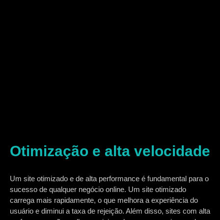
Otimização e alta velocidade
Um site otimizado e de alta performance é fundamental para o
sucesso de qualquer negócio online. Um site otimizado
carrega mais rapidamente, o que melhora a experiência do
usuário e diminui a taxa de rejeição. Além disso, sites com alta