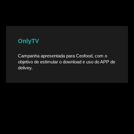
OnlyTV
Campanha apresentada para Ceofood, com o
objetivo de estimular o download e uso do APP de
delivey.