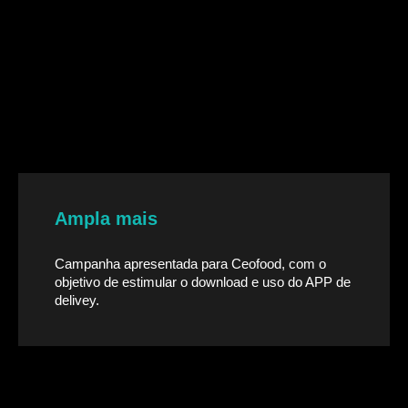
Ampla mais
Campanha apresentada para Ceofood, com o
objetivo de estimular o download e uso do APP de
delivey.