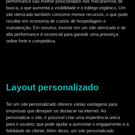
performance são melhor posicionados nos mecanismos de
busca, o que aumenta a visibilidade e o tráfego orgânico. Um
site otimizado também consome menos recursos, o que pode
resultar em economia de custos de hospedagem e
manutenção. Em resumo, investir em um site otimizado e de
alta performance é essencial para garantir uma presença
online forte e competitiva.
Layout personalizado
Ter um site personalizado oferece várias vantagens para
empresas que desejam se destacar na internet. Ao
personalizar o site, é possível criar uma experiência única
para o usuário, que pode ajudar a aumentar o engajamento e a
fidelidade do cliente. Além disso, um site personalizado