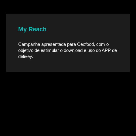
My Reach
Campanha apresentada para Ceofood, com o
objetivo de estimular o download e uso do APP de
delivey.