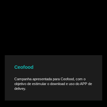
Ceofood
Campanha apresentada para Ceofood, com o
objetivo de estimular o download e uso do APP de
delivey.