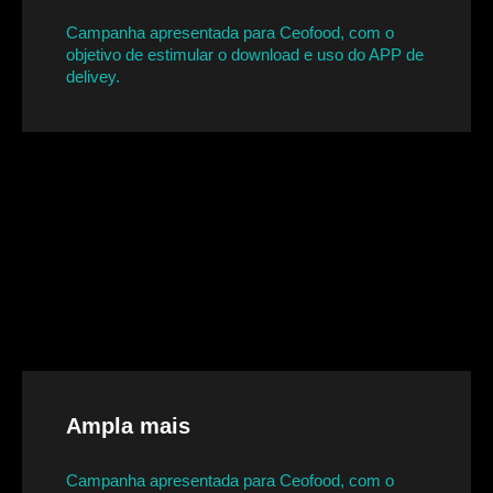
Campanha apresentada para Ceofood, com o
objetivo de estimular o download e uso do APP de
delivey.
Ampla mais
Campanha apresentada para Ceofood, com o