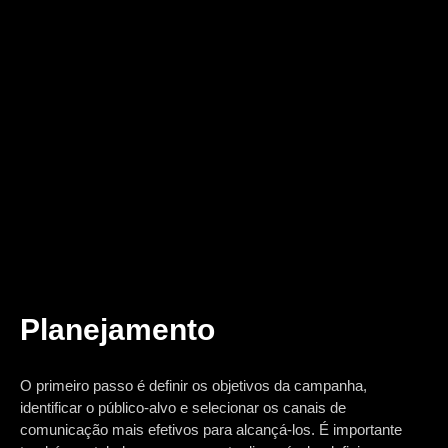
Planejamento
O primeiro passo é definir os objetivos da campanha,
identificar o público-alvo e selecionar os canais de
comunicação mais efetivos para alcançá-los. É importante