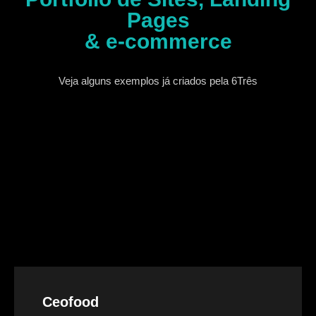
Pages
& e-commerce
Veja alguns exemplos já criados pela 6Três
Ceofood