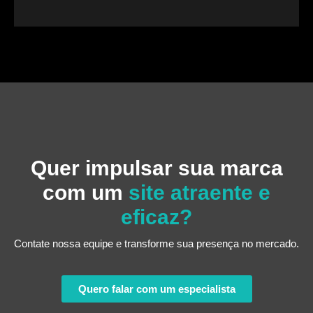
Quer impulsar sua marca
com um
site atraente e
eficaz?
Contate nossa equipe e transforme sua presença no mercado.
Quero falar com um especialista