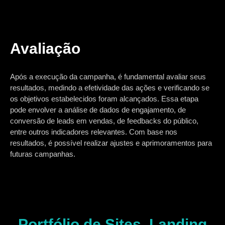
Avaliação
Após a execução da campanha, é fundamental avaliar seus
resultados, medindo a efetividade das ações e verificando se
os objetivos estabelecidos foram alcançados. Essa etapa
pode envolver a análise de dados de engajamento, de
conversão de leads em vendas, de feedbacks do público,
entre outros indicadores relevantes. Com base nos
resultados, é possível realizar ajustes e aprimoramentos para
futuras campanhas.
Portfólio de Sites, Landing