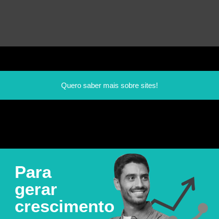
Quero saber mais sobre sites!
Para
gerar
crescimento