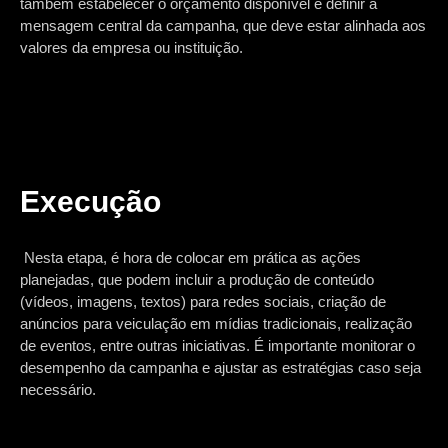
também estabelecer o orçamento disponível e definir a
mensagem central da campanha, que deve estar alinhada aos
valores da empresa ou instituição.
Execução
Nesta etapa, é hora de colocar em prática as ações
planejadas, que podem incluir a produção de conteúdo
(vídeos, imagens, textos) para redes sociais, criação de
anúncios para veiculação em mídias tradicionais, realização
de eventos, entre outras iniciativas. É importante monitorar o
desempenho da campanha e ajustar as estratégias caso seja
necessário.