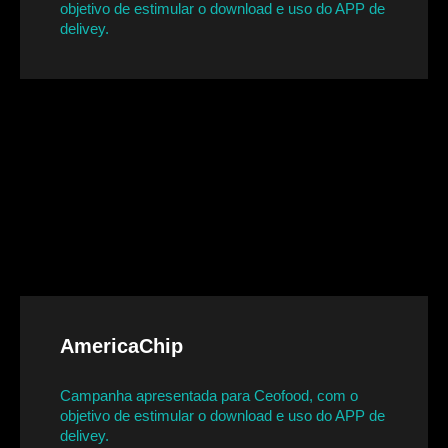
objetivo de estimular o download e uso do APP de
delivey.
AmericaChip
Campanha apresentada para Ceofood, com o
objetivo de estimular o download e uso do APP de
delivey.