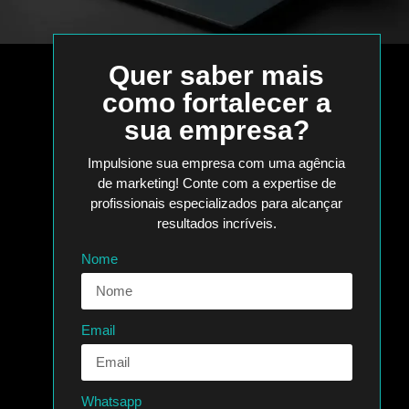
Quer saber mais
como fortalecer a
sua empresa?
Impulsione sua empresa com uma agência
de marketing! Conte com a expertise de
profissionais especializados para alcançar
resultados incríveis.
Nome
Email
Whatsapp